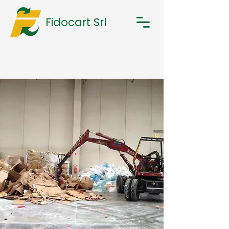
Fidocart Srl