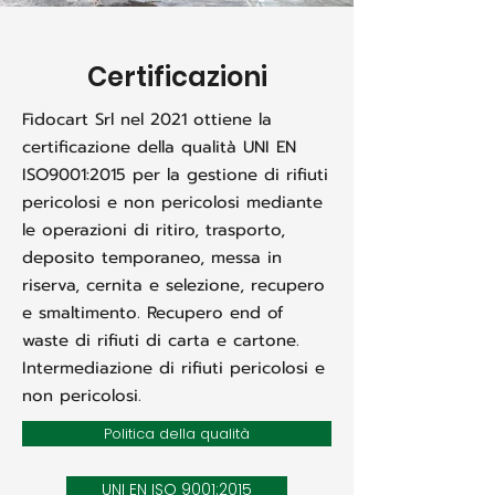
Certificazioni
Fidocart Srl nel 2021 ottiene la
certificazione della qualità UNI EN
ISO9001:2015 per la gestione di rifiuti
pericolosi e non pericolosi mediante
le operazioni di ritiro, trasporto,
deposito temporaneo, messa in
riserva, cernita e selezione, recupero
e smaltimento. Recupero end of
waste di rifiuti di carta e cartone.
Intermediazione di rifiuti pericolosi e
non pericolosi.
Politica della qualità
UNI EN ISO 9001:2015